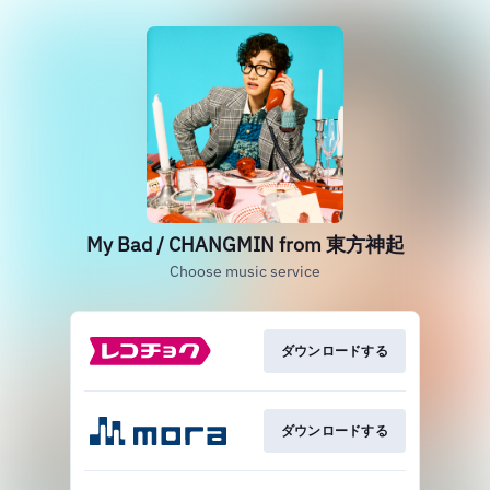
My Bad / CHANGMIN from 東方神起
Choose music service
ダウンロードする
ダウンロードする